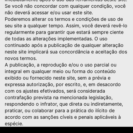
Se você não concordar com qualquer condição, você
não deverá acessar e/ou usar este site.
Poderemos alterar os termos e condições de uso de
seu site a qualquer tempo. Assim, você deverá revê-lo
regularmente para garantir que estará sempre ciente
de todas as alterações implementadas. O uso
continuado após a publicação de qualquer alteração
neste site implicará sua concordância e aceitação dos
novos termos.
A publicação, a reprodução e/ou o uso parcial ou
integral em qualquer meio ou forma do conteúdo
exibido ou fornecido neste site, sem a prévia e
expressa autorização, por escrito, e, em desacordo
com os ajustes efetivados, será considerada
contrafação prevista na mencionada legislação,
respondendo o infrator, que direta ou indiretamente,
praticar, ou colaborar para a prática do ilícito de
acordo com as sanções cíveis e penais aplicáveis à
espécie.