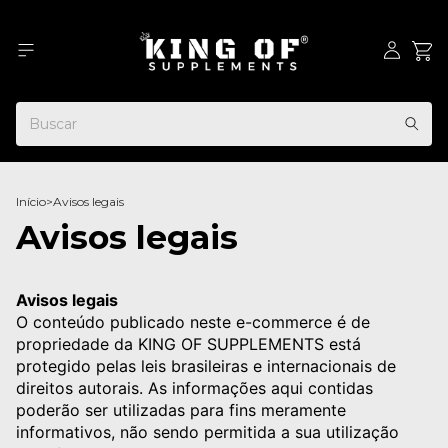
Início
>
Avisos legais
Avisos legais
Avisos legais
O conteúdo publicado neste e-commerce é de
propriedade da KING OF SUPPLEMENTS está
protegido pelas leis brasileiras e internacionais de
direitos autorais. As informações aqui contidas
poderão ser utilizadas para fins meramente
informativos, não sendo permitida a sua utilização