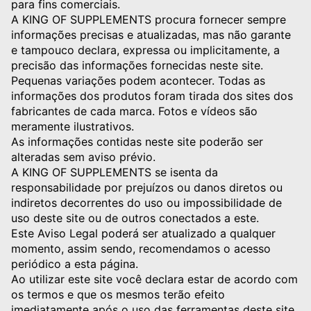
para fins comerciais.
A KING OF SUPPLEMENTS procura fornecer sempre
informações precisas e atualizadas, mas não garante
e tampouco declara, expressa ou implicitamente, a
precisão das informações fornecidas neste site.
Pequenas variações podem acontecer. Todas as
informações dos produtos foram tirada dos sites dos
fabricantes de cada marca. Fotos e vídeos são
meramente ilustrativos.
As informações contidas neste site poderão ser
alteradas sem aviso prévio.
A KING OF SUPPLEMENTS se isenta da
responsabilidade por prejuízos ou danos diretos ou
indiretos decorrentes do uso ou impossibilidade de
uso deste site ou de outros conectados a este.
Este Aviso Legal poderá ser atualizado a qualquer
momento, assim sendo, recomendamos o acesso
periódico a esta página.
Ao utilizar este site você declara estar de acordo com
os termos e que os mesmos terão efeito
imediatamente após o uso das ferramentas deste site.