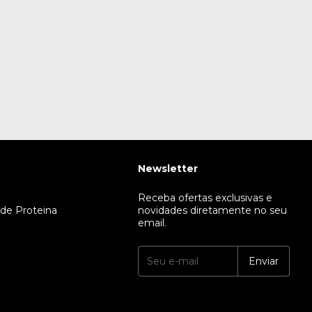
Newsletter
Receba ofertas exclusivas e
 de Proteina
novidades diretamente no seu
email.