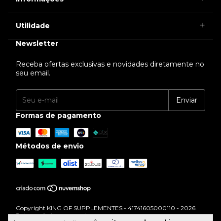
Utilidade
Newsletter
Receba ofertas exclusivas e novidades diretamente no
seu email.
Formas de pagamento
Métodos de envio
Copyright KING OF SUPPLEMENTES - 41741605000110 - 2026.
Todos os direitos reservados.