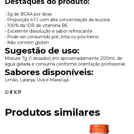
Destaques do produto:
• 3g de BCAA por dose
• Proporção 4:1:1 com alta concentração de leucina
• 100% da IDR de vitamina B6
• Excelente dissolução e sabor refrescante
• Pode ser consumido pré, intra ou pós-treino
• Não contém glúten
Sugestão de uso:
Misture 7g (1 dosador) em aproximadamente 200mL de
água gelada e consuma conforme orientação profissional.
Sabores disponíveis:
Limão, Laranja, Uva e Maracujá.
Produtos similares