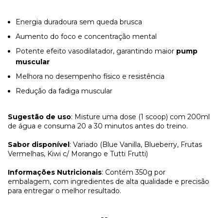
Energia duradoura sem queda brusca
Aumento do foco e concentração mental
Potente efeito vasodilatador, garantindo maior
pump
muscular
Melhora no desempenho físico e resistência
Redução da fadiga muscular
Sugestão de uso
: Misture uma dose (1 scoop) com 200ml
de água e consuma 20 a 30 minutos antes do treino.
Sabor disponível
: Variado (Blue Vanilla, Blueberry, Frutas
Vermelhas, Kiwi c/ Morango e Tutti Frutti)
Informações Nutricionais
: Contém 350g por
embalagem, com ingredientes de alta qualidade e precisão
para entregar o melhor resultado.