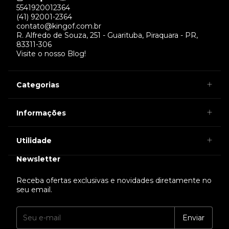
5541920012364
(41) 92001-2364
contato@kingof.com.br
R. Alfredo de Souza, 251 - Guarituba, Piraquara - PR,
83311-306
Visite o nosso Blog!
Categorias
Informações
Utilidade
Newsletter
Receba ofertas exclusivas e novidades diretamente no
seu email.