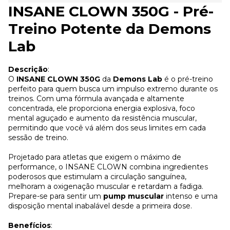
INSANE CLOWN 350G - Pré-
Treino Potente da Demons
Lab
Descrição
:
O
INSANE CLOWN 350G
da
Demons Lab
é o pré-treino
perfeito para quem busca um impulso extremo durante os
treinos. Com uma fórmula avançada e altamente
concentrada, ele proporciona energia explosiva, foco
mental aguçado e aumento da resistência muscular,
permitindo que você vá além dos seus limites em cada
sessão de treino.
Projetado para atletas que exigem o máximo de
performance, o INSANE CLOWN combina ingredientes
poderosos que estimulam a circulação sanguínea,
melhoram a oxigenação muscular e retardam a fadiga.
Prepare-se para sentir um
pump muscular
intenso e uma
disposição mental inabalável desde a primeira dose.
Benefícios
: