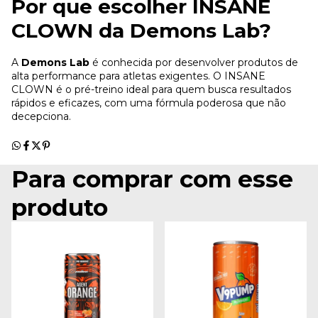
Por que escolher INSANE
CLOWN da Demons Lab?
A
Demons Lab
é conhecida por desenvolver produtos de
alta performance para atletas exigentes. O INSANE
CLOWN é o pré-treino ideal para quem busca resultados
rápidos e eficazes, com uma fórmula poderosa que não
decepciona.
Para comprar com esse
produto