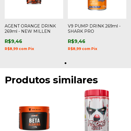
AGENT ORANGE DRINK
V9 PUMP DRINK 269ml -
269ml - NEW MILLEN
SHARK PRO
R$9,46
R$9,46
R$8,99
com
Pix
R$8,99
com
Pix
Produtos similares