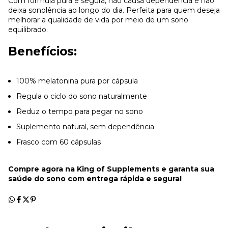
Com fórmula pura e segura, não causa dependência e não
deixa sonolência ao longo do dia. Perfeita para quem deseja
melhorar a qualidade de vida por meio de um sono
equilibrado.
Benefícios:
100% melatonina pura por cápsula
Regula o ciclo do sono naturalmente
Reduz o tempo para pegar no sono
Suplemento natural, sem dependência
Frasco com 60 cápsulas
Compre agora na King of Supplements e garanta sua
saúde do sono com entrega rápida e segura!