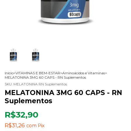
Início
>
VITAMINAS E BEM-ESTAR
>
Aminoácidos e Vitaminas
>
MELATONINA 3MG 60 CAPS - RN Suplementos
SKU:
MELATONINA RN Suplementos
MELATONINA 3MG 60 CAPS - RN
Suplementos
R$32,90
R$31,26
com
Pix