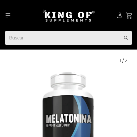
1
/
2