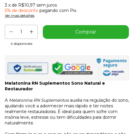
3
x de
R$10,97
sem juros
5% de desconto
pagando com Pix
Ver mais detalhes
4
disponíveis
Melatonina RN Suplementos Sono Natural e
Restaurador
A
Melatonina RN Suplementos
auxilia na regulação do sono,
ajudando você a adormecer mais rápido e ter noites
realmente restauradoras. É ideal para quem sofre com
insônia leve, estresse ou tem dificuldades para dormir
naturalmente.