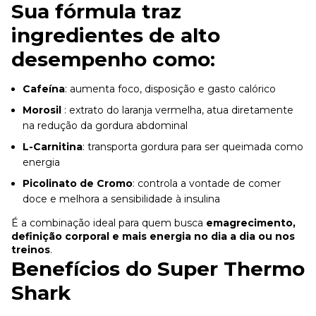
Sua fórmula traz
ingredientes de alto
desempenho como:
Cafeína
: aumenta foco, disposição e gasto calórico
Morosil
: extrato do laranja vermelha, atua diretamente
na redução da gordura abdominal
L-Carnitina
: transporta gordura para ser queimada como
energia
Picolinato de Cromo
: controla a vontade de comer
doce e melhora a sensibilidade à insulina
É a combinação ideal para quem busca
emagrecimento,
definição corporal e mais energia no dia a dia ou nos
treinos
.
Benefícios do Super Thermo
Shark