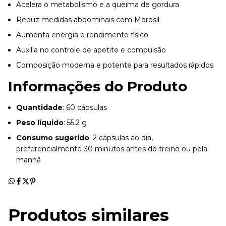
Acelera o metabolismo e a queima de gordura
Reduz medidas abdominais com Morosil
Aumenta energia e rendimento físico
Auxilia no controle de apetite e compulsão
Composição moderna e potente para resultados rápidos
Informações do Produto
Quantidade
: 60 cápsulas
Peso líquido
: 55,2 g
Consumo sugerido
: 2 cápsulas ao dia,
preferencialmente 30 minutos antes do treino ou pela
manhã
Produtos similares