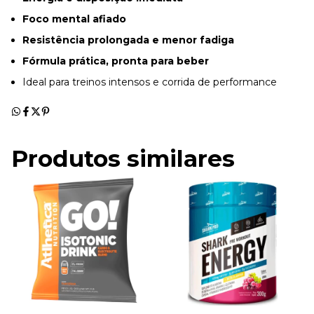
Foco mental afiado
Resistência prolongada e menor fadiga
Fórmula prática, pronta para beber
Ideal para treinos intensos e corrida de performance
Produtos similares