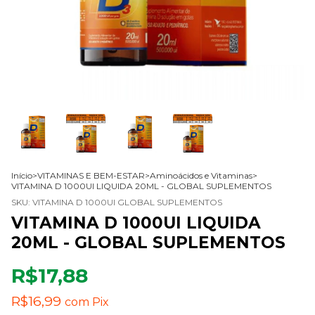
Início
>
VITAMINAS E BEM-ESTAR
>
Aminoácidos e Vitaminas
>
VITAMINA D 1000UI LIQUIDA 20ML - GLOBAL SUPLEMENTOS
SKU:
VITAMINA D 1000UI GLOBAL SUPLEMENTOS
VITAMINA D 1000UI LIQUIDA
20ML - GLOBAL SUPLEMENTOS
R$17,88
R$16,99
com
Pix