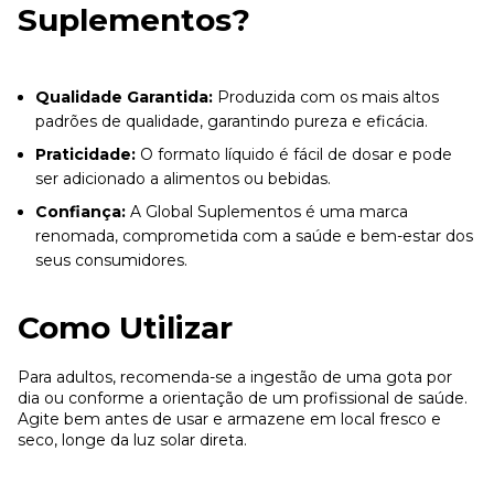
Suplementos?
Qualidade Garantida:
Produzida com os mais altos
padrões de qualidade, garantindo pureza e eficácia.
Praticidade:
O formato líquido é fácil de dosar e pode
ser adicionado a alimentos ou bebidas.
Confiança:
A Global Suplementos é uma marca
renomada, comprometida com a saúde e bem-estar dos
seus consumidores.
Como Utilizar
Para adultos, recomenda-se a ingestão de uma gota por
dia ou conforme a orientação de um profissional de saúde.
Agite bem antes de usar e armazene em local fresco e
seco, longe da luz solar direta.