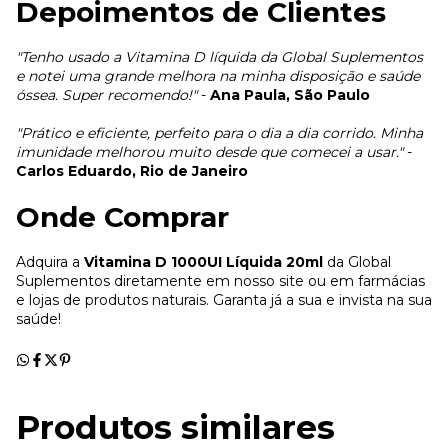
Depoimentos de Clientes
"Tenho usado a Vitamina D líquida da Global Suplementos
e notei uma grande melhora na minha disposição e saúde
óssea. Super recomendo!"
-
Ana Paula, São Paulo
"Prático e eficiente, perfeito para o dia a dia corrido. Minha
imunidade melhorou muito desde que comecei a usar."
-
Carlos Eduardo, Rio de Janeiro
Onde Comprar
Adquira a
Vitamina D 1000UI Líquida 20ml
da Global
Suplementos diretamente em nosso site ou em farmácias
e lojas de produtos naturais. Garanta já a sua e invista na sua
saúde!
Produtos similares