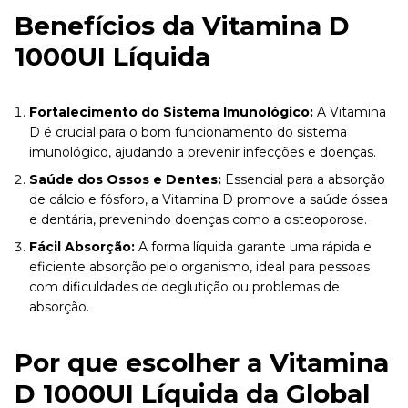
Benefícios da Vitamina D
1000UI Líquida
Fortalecimento do Sistema Imunológico:
A Vitamina
D é crucial para o bom funcionamento do sistema
imunológico, ajudando a prevenir infecções e doenças.
Saúde dos Ossos e Dentes:
Essencial para a absorção
de cálcio e fósforo, a Vitamina D promove a saúde óssea
e dentária, prevenindo doenças como a osteoporose.
Fácil Absorção:
A forma líquida garante uma rápida e
eficiente absorção pelo organismo, ideal para pessoas
com dificuldades de deglutição ou problemas de
absorção.
Por que escolher a Vitamina
D 1000UI Líquida da Global