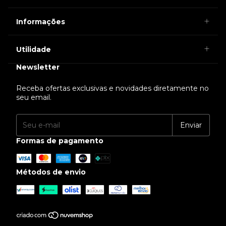
Informações
Utilidade
Newsletter
Receba ofertas exclusivas e novidades diretamente no
seu email.
Formas de pagamento
Métodos de envio