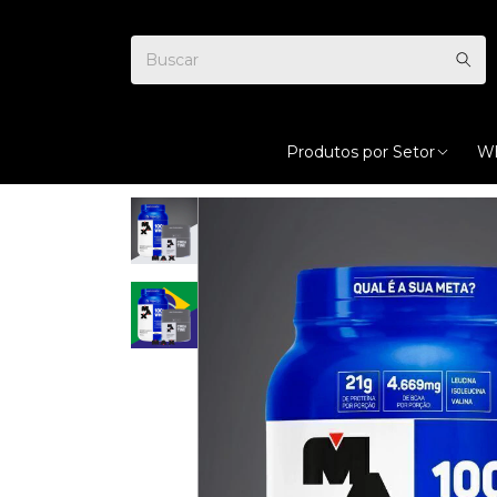
Produtos por Setor
Wh